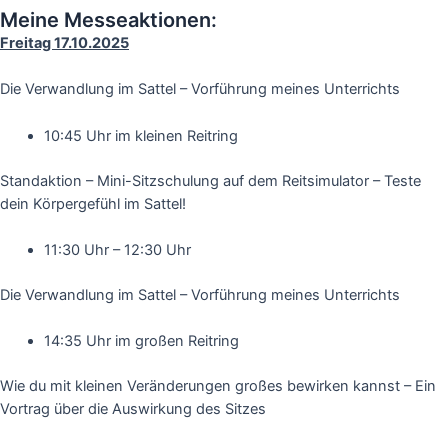
Meine Messeaktionen:
Freitag 17.10.2025
Die Verwandlung im Sattel – Vorführung meines Unterrichts
10:45 Uhr im kleinen Reitring
Standaktion – Mini-Sitzschulung auf dem Reitsimulator – Teste
dein Körpergefühl im Sattel!
11:30 Uhr – 12:30 Uhr
Die Verwandlung im Sattel – Vorführung meines Unterrichts
14:35 Uhr im großen Reitring
Wie du mit kleinen Veränderungen großes bewirken kannst – Ein
Vortrag über die Auswirkung des Sitzes