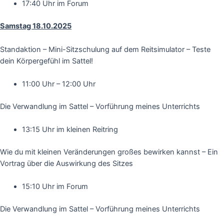
17:40 Uhr im Forum
Samstag 18.10.2025
Standaktion – Mini-Sitzschulung auf dem Reitsimulator – Teste
dein Körpergefühl im Sattel!
11:00 Uhr – 12:00 Uhr
Die Verwandlung im Sattel – Vorführung meines Unterrichts
13:15 Uhr im kleinen Reitring
Wie du mit kleinen Veränderungen großes bewirken kannst – Ein
Vortrag über die Auswirkung des Sitzes
15:10 Uhr im Forum
Die Verwandlung im Sattel – Vorführung meines Unterrichts