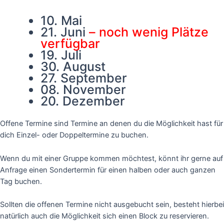
10. Mai
21. Juni
– noch wenig Plätze
verfügbar
19. Juli
30. August
27. September
08. November
20. Dezember
Offene Termine sind Termine an denen du die Möglichkeit hast für
dich Einzel- oder Doppeltermine zu buchen.
Wenn du mit einer Gruppe kommen möchtest, könnt ihr gerne auf
Anfrage einen Sondertermin für einen halben oder auch ganzen
Tag buchen.
Sollten die offenen Termine nicht ausgebucht sein, besteht hierbei
natürlich auch die Möglichkeit sich einen Block zu reservieren.