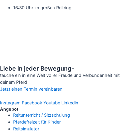
16:30 Uhr im großen Reitring
Liebe in jeder Bewegung-
tauche ein in eine Welt voller Freude und Verbundenheit mit
deinem Pferd
Jetzt einen Termin vereinbaren
Instagram
Facebook
Youtube
Linkedin
Angebot
Reitunterricht / Sitzschulung
Pferdefreizeit für Kinder
Reitsimulator