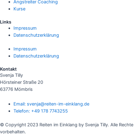
Angstreiter Coaching
Kurse
Links
Impressum
Datenschutzerklärung
Impressum
Datenschutzerklärung
Kontakt
Svenja Tilly
Hörsteiner Straße 20
63776 Mömbris
Email: svenja@reiten-im-einklang.de
Telefon: +49 178 7743255
© Copyright 2023 Reiten im Einklang by Svenja Tilly. Alle Rechte
vorbehalten.