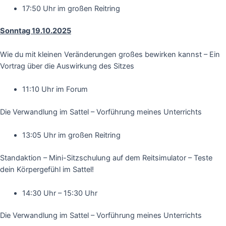
17:50 Uhr im großen Reitring
Sonntag 19.10.2025
Wie du mit kleinen Veränderungen großes bewirken kannst – Ein
Vortrag über die Auswirkung des Sitzes
11:10 Uhr im Forum
Die Verwandlung im Sattel – Vorführung meines Unterrichts
13:05 Uhr im großen Reitring
Standaktion – Mini-Sitzschulung auf dem Reitsimulator – Teste
dein Körpergefühl im Sattel!
14:30 Uhr – 15:30 Uhr
Die Verwandlung im Sattel – Vorführung meines Unterrichts