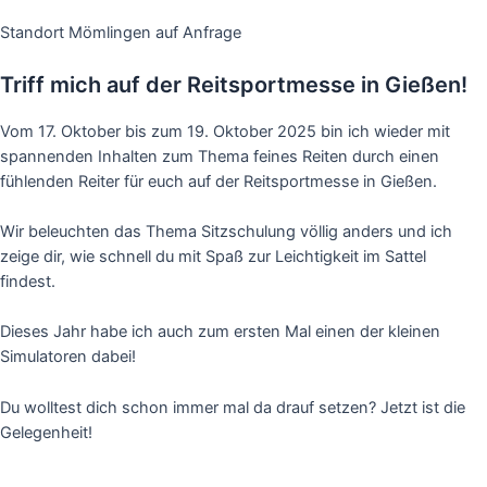
Standort Mömlingen auf Anfrage
Triff mich auf der
Reitsportmesse in Gießen!
Vom 17. Oktober bis zum 19. Oktober 2025 bin ich wieder mit
spannenden Inhalten zum Thema feines Reiten durch einen
fühlenden Reiter für euch auf der Reitsportmesse in Gießen.
Wir beleuchten das Thema Sitzschulung völlig anders und ich
zeige dir, wie schnell du mit Spaß zur Leichtigkeit im Sattel
findest.
Dieses Jahr habe ich auch zum ersten Mal einen der kleinen
Simulatoren dabei!
Du wolltest dich schon immer mal da drauf setzen? Jetzt ist die
Gelegenheit!