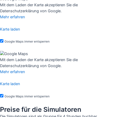
Mit dem Laden der Karte akzeptieren Sie die
Datenschutzerklärung von Google.
Mehr erfahren
Karte laden
Google Maps immer entsperren
Mit dem Laden der Karte akzeptieren Sie die
Datenschutzerklärung von Google.
Mehr erfahren
Karte laden
Google Maps immer entsperren
Preise für die Simulatoren
Die Simulatoren sind als Gruppe für 4 Stunden buchbar.