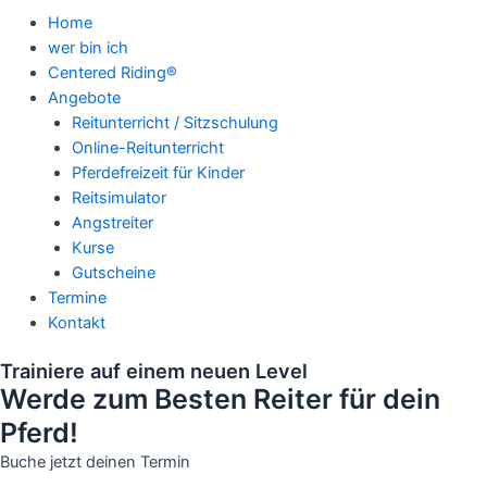
Home
wer bin ich
Centered Riding®
Angebote
Reitunterricht / Sitzschulung
Online-Reitunterricht
Pferdefreizeit für Kinder
Reitsimulator
Angstreiter
Kurse
Gutscheine
Termine
Kontakt
Trainiere auf einem neuen Level
Werde zum Besten Reiter für dein
Pferd!
Buche jetzt deinen Termin