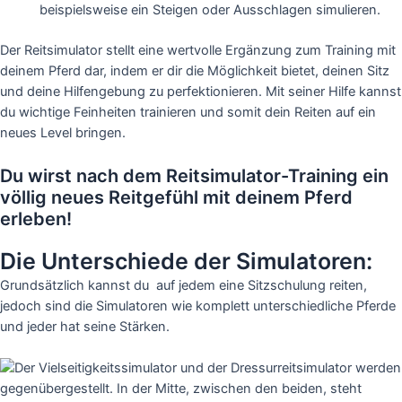
beispielsweise ein Steigen oder Ausschlagen simulieren.
Der Reitsimulator stellt eine wertvolle Ergänzung zum Training mit
deinem Pferd dar, indem er dir die Möglichkeit bietet, deinen Sitz
und deine Hilfengebung zu perfektionieren. Mit seiner Hilfe kannst
du wichtige Feinheiten trainieren und somit dein Reiten auf ein
neues Level bringen.
Du wirst nach dem Reitsimulator-Training ein
völlig neues Reitgefühl
mit deinem Pferd
erleben!
Die Unterschiede der Simulatoren:
Grundsätzlich kannst du auf jedem eine Sitzschulung reiten,
jedoch sind die Simulatoren wie komplett unterschiedliche Pferde
und jeder hat seine Stärken.