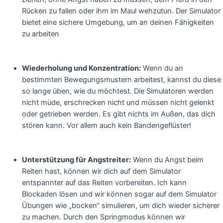
Rücken zu fallen oder ihm im Maul wehzutun. Der Simulator
bietet eine sichere Umgebung, um an deinen Fähigkeiten
zu arbeiten
Wiederholung und Konzentration:
Wenn du an
bestimmten Bewegungsmustern arbeitest, kannst du diese
so lange üben, wie du möchtest. Die Simulatoren werden
nicht müde, erschrecken nicht und müssen nicht gelenkt
oder getrieben werden. Es gibt nichts im Außen, das dich
stören kann. Vor allem auch kein Bandengeflüster!
Unterstützung für Angstreiter:
Wenn du Angst beim
Reiten hast, können wir dich auf dem Simulator
entspannter auf das Reiten vorbereiten. Ich kann
Blockaden lösen und wir können sogar auf dem Simulator
Übungen wie „bocken“ simulieren, um dich wieder sicherer
zu machen. Durch den Springmodus können wir