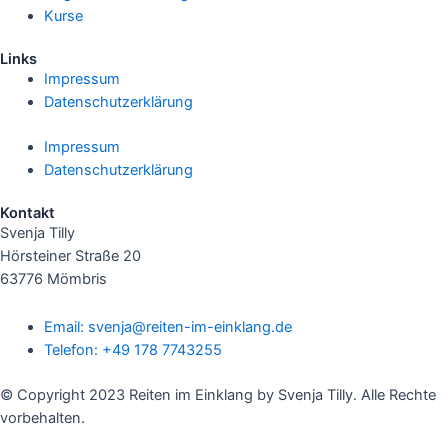
Kurse
Links
Impressum
Datenschutzerklärung
Impressum
Datenschutzerklärung
Kontakt
Svenja Tilly
Hörsteiner Straße 20
63776 Mömbris
Email: svenja@reiten-im-einklang.de
Telefon: +49 178 7743255
© Copyright 2023 Reiten im Einklang by Svenja Tilly. Alle Rechte
vorbehalten.