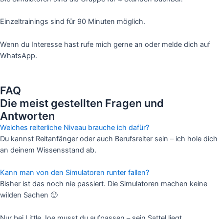
Einzeltrainings sind für 90 Minuten möglich.
Wenn du Interesse hast rufe mich gerne an oder melde dich auf
WhatsApp.
FAQ
Die meist gestellten Fragen und
Antworten
Welches reiterliche Niveau brauche ich dafür?
Du kannst Reitanfänger oder auch Berufsreiter sein – ich hole dich
an deinem Wissensstand ab.
Kann man von den Simulatoren runter fallen?
Bisher ist das noch nie passiert. Die Simulatoren machen keine
wilden Sachen 🙂
Nur bei Little Joe musst du aufpassen – sein Sattel liegt