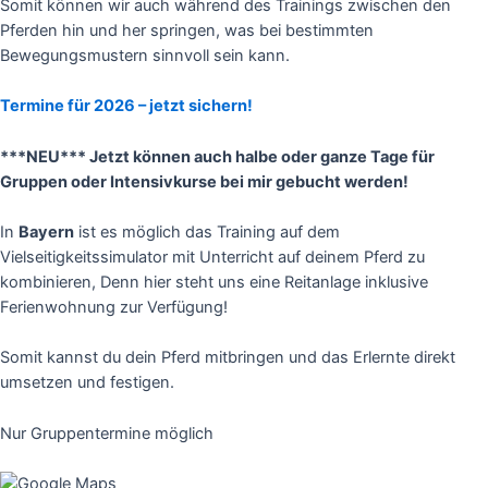
Somit können wir auch während des Trainings zwischen den
Pferden hin und her springen, was bei bestimmten
Bewegungsmustern sinnvoll sein kann.
T
ermine für 2026 – jetzt sichern!
***NEU*** Jetzt können auch halbe oder ganze Tage für
Gruppen oder Intensivkurse bei mir gebucht werden!
In
Bayern
ist es möglich das Training auf dem
Vielseitigkeitssimulator mit Unterricht auf deinem Pferd zu
kombinieren, Denn hier steht uns eine Reitanlage inklusive
Ferienwohnung zur Verfügung!
Somit kannst du dein Pferd mitbringen und das Erlernte direkt
umsetzen und festigen.
Nur Gruppentermine möglich