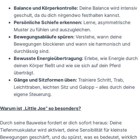
Balance und Körperkontrolle:
Deine Balance wird intensiv
geschult, da du dich nirgendwo festhalten kannst.
Persönliche Schiefe erkennen:
Lerne, asymmetrische
Muster zu fühlen und auszugleichen.
Bewegungsabläufe spüren:
Verstehe, wann deine
Bewegungen blockieren und wann sie harmonisch und
durchlässig sind.
Bewusste Energieübertragung:
Erlebe, wie Energie durch
deinen Körper fließt und wie sie sich auf dein Pferd
überträgt.
Gänge und Sitzformen üben:
Trainiere Schritt, Trab,
Leichttraben, leichten Sitz und Galopp – alles durch deine
eigene Steuerung.
Warum ist „Little Joe“ so besonders?
Durch seine Bauweise fordert er dich sofort heraus: Deine
Tiefenmuskulatur wird aktiviert, deine Sensibilität für kleinste
Bewegungen geschärft, und du spürst, was es bedeutet, wirklich