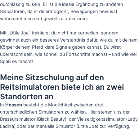
durchlässig zu sein. Er ist die ideale Ergänzung zu anderen
Simulatoren, da er dir ermöglicht, Bewegungen bewusst
wahrzunehmen und gezielt zu optimieren.
Mit „Little Joe“ trainierst du nicht nur körperlich, sondern
gewinnst auch ein besseres Verständnis dafür, wie du mit deinem
Körper deinem Pferd klare Signale geben kannst. Du wirst
überrascht sein, wie schnell du Fortschritte machst – und wie viel
Spaß es macht!
Meine Sitzschulung auf den
Reitsimulatoren biete ich an zwei
Standorten an
In
Hessen
besteht die Möglichkeit zwischen drei
unterschiedlichen Simulatoren zu wählen. Hier stehen uns der
Dressursimulator (Black Beauty), der Vielseitigkeitssimulator (Lady
Ladina) oder der manuelle Simulator (Little Joe) zur Verfügung.