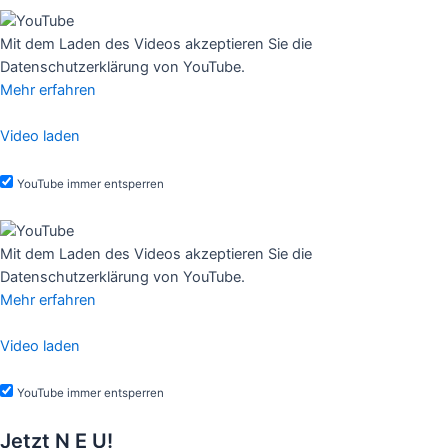
Mit dem Laden des Videos akzeptieren Sie die
Datenschutzerklärung von YouTube.
Mehr erfahren
Video laden
YouTube immer entsperren
Mit dem Laden des Videos akzeptieren Sie die
Datenschutzerklärung von YouTube.
Mehr erfahren
Video laden
YouTube immer entsperren
Jetzt
N E U!