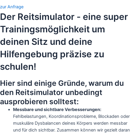
zur Anfrage
Der Reitsimulator - eine super
Trainingsmöglichkeit um
deinen Sitz und deine
Hilfengebung
präzise
zu
schulen!
Hier sind einige Gründe, warum du
den Reitsimulator unbedingt
ausprobieren solltest:
Messbare und sichtbare Verbesserungen:
Fehlbelastungen, Koordinationsprobleme, Blockaden oder
muskuläre Dysbalancen deines Körpers werden messbar
und für dich sichtbar. Zusammen können wir gezielt daran