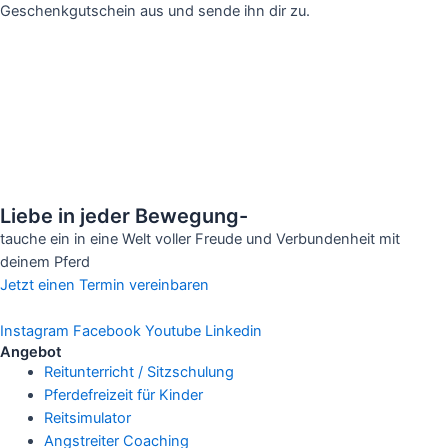
Geschenkgutschein aus und sende ihn dir zu.
Liebe in jeder Bewegung-
tauche ein in eine Welt voller Freude und Verbundenheit mit
deinem Pferd
Jetzt einen Termin vereinbaren
Instagram
Facebook
Youtube
Linkedin
Angebot
Reitunterricht / Sitzschulung
Pferdefreizeit für Kinder
Reitsimulator
Angstreiter Coaching